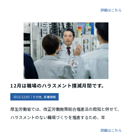
詳細はこちら
12月は職場のハラスメント撲滅月間です。
2022/12/05｜
その他
新着情報
厚生労働省では、改正労働施策総合推進法の周知と併せて、
ハラスメントのない職場づくりを推進するため、年
詳細はこちら