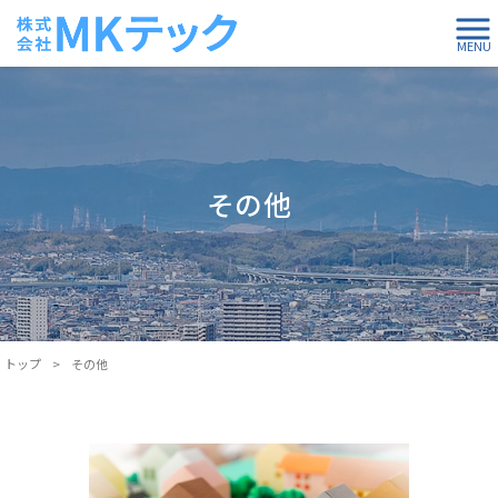
MENU
その他
トップ
>
その他