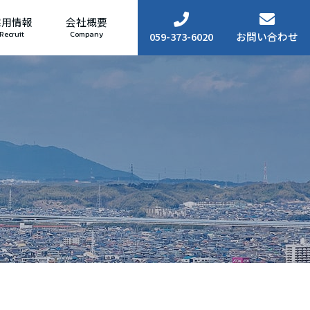
採用情報
会社概要
Recruit
Company
059-373-6020
お問い合わせ