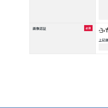
画像認証
必須
上記