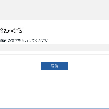
画像内の文字を入力してください