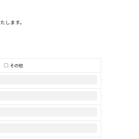
たします。
その他