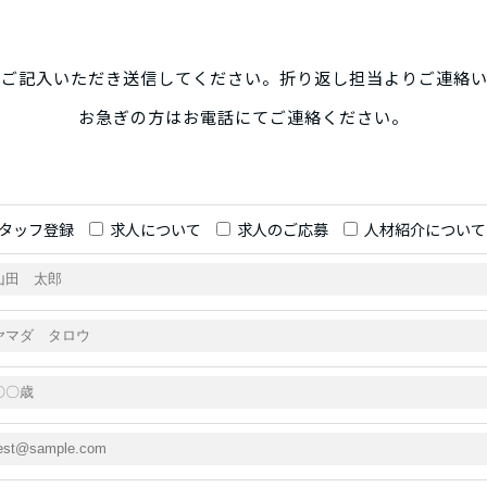
にご記入いただき送信してください。折り返し担当よりご連絡い
お急ぎの方はお電話にてご連絡ください。
タッフ登録
求人について
求人のご応募
人材紹介について