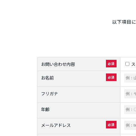
以下項目
お問い合わせ内容
ス
必須
お名前
必須
フリガナ
年齢
メールアドレス
必須