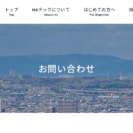
トップ
MKテックについて
はじめての方へ
Top
About Us
For Beginner
お問い合わせ