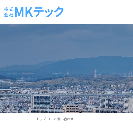
トップ
>
お問い合わせ