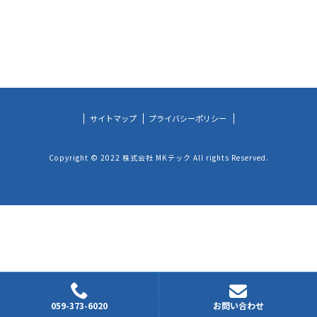
サイトマップ
プライバシーポリシー
Copyright © 2022 株式会社 MKテック All rights Reserved.
059-373-6020
お問い合わせ