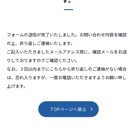
フォームの送信が完了いたしました。
お問い合わせ内容を確認
の上、折り返しご連絡いたします。
ご記入いただきましたメールアドレス宛に、確認メールをお送
りしておりますのでご確認ください。
なお、３日以内までにこちらから折り返しのご連絡がない場合
は、
恐れ入りますが、一度お電話いただきますようお願い申し
上げます。
TOPページへ戻る