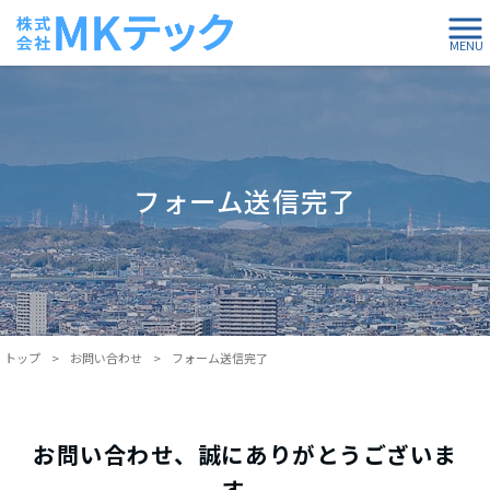
MENU
フォーム送信完了
トップ
>
お問い合わせ
>
フォーム送信完了
お問い合わせ、誠にありがとうございま
す。